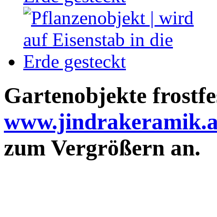
Gartenobjekte frostfe
www.jindrakeramik.a
zum Vergrößern an.