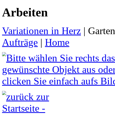
Arbeiten
Variationen in Herz
| Garten
Aufträge
|
Home